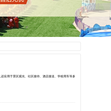
场,还应用于景区观光、社区接待、酒店接送、学校用车等多