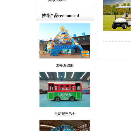
高尔夫球车
推荐产品recommend
36座海盗船
电动观光巴士