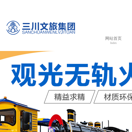
欢
网站首页
Index