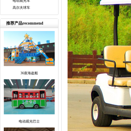
电动观光车
高尔夫球车
推荐产品recommend
36座海盗船
电动观光巴士