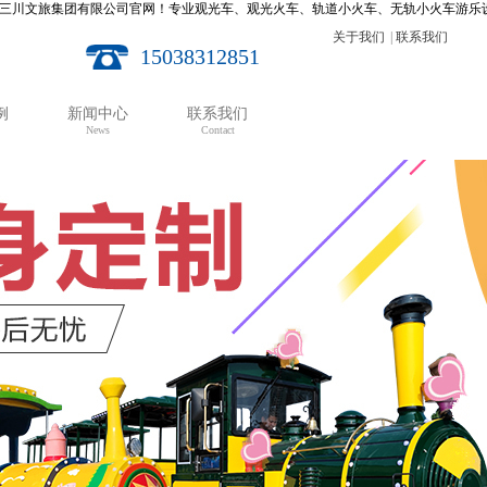
集团有限公司官网！专业观光车、观光火车、轨道小火车、无轨小火车游乐设备生产厂家。24
关于我们
|
联系我们
15038312851
例
新闻中心
联系我们
News
Contact