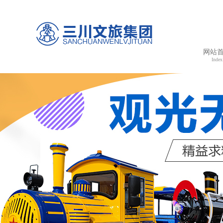
网站
Index