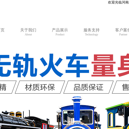
欢迎光临河南三川文旅
首页
关于我们
产品展示
服务支持
客户案
About
Product
Technology
Partner