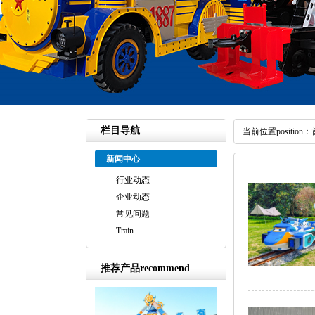
栏目导航
当前位置position：
新闻中心
行业动态
企业动态
常见问题
Train
推荐产品recommend