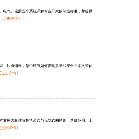
、电气、轮胎五个系统详解专业厂家的制造标准，并提供
【点击详情】
试、轨道铺设，每个环节如何影响质量和安全？本文带你
【点击详情】
本文用大白话解析轨道式与无轨式的区别、造价范围、土
【点击详情】