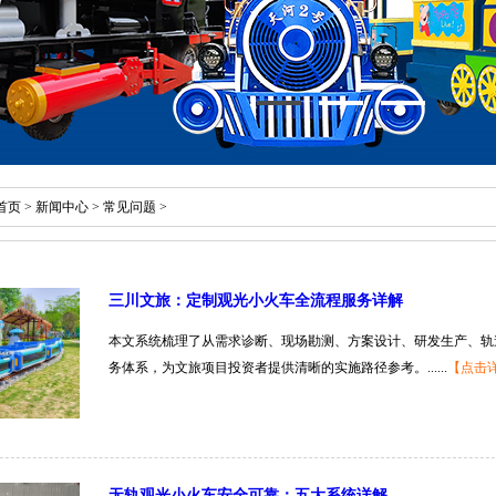
首页
>
新闻中心
>
常见问题
>
三川文旅：定制观光小火车全流程服务详解
本文系统梳理了从需求诊断、现场勘测、方案设计、研发生产、轨
务体系，为文旅项目投资者提供清晰的实施路径参考。......
【点击
无轨观光小火车安全可靠：五大系统详解