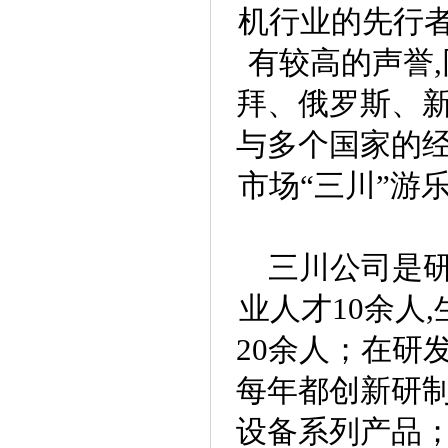
机行业的先行者
有较高的声誉
拜、俄罗斯、
与多个国家的
市场“三川”游
三川公司是研
业人才10余人
20余人；在研
每年都创新研
设备系列产品