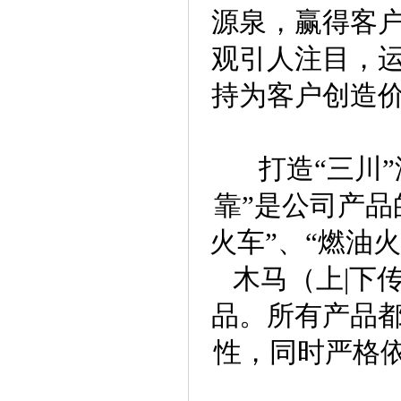
源泉，赢得客
观引人注目，
持为客户创造
打造“三川”
靠”是公司产品
火车”、“燃油火
木马（上|下
品。所有产品
性，同时严格依照