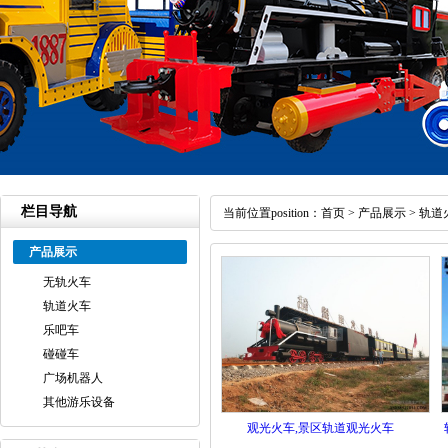
栏目导航
当前位置position：
首页
>
产品展示
>
轨道
产品展示
无轨火车
轨道火车
乐吧车
碰碰车
广场机器人
其他游乐设备
观光火车,景区轨道观光火车