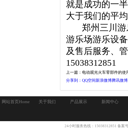
就是成功的一半
大于我们的平均
郑州三川游乐专
游乐场游乐设备
及售后服务、管
15038312851
上一篇：电动观光火车零部件的使
分享到：
QQ空间
新浪微博
腾讯微博
网站首页Home
关于我们
产品展示
新闻中心
24小时服务热线：15038312851 备案